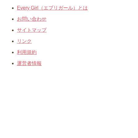
Every Girl（エブリガール）とは
お問い合わせ
サイトマップ
リンク
利用規約
運営者情報